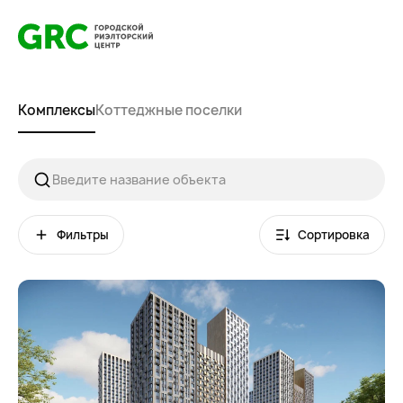
Комплексы
Коттеджные поселки
Фильтры
Сортировка