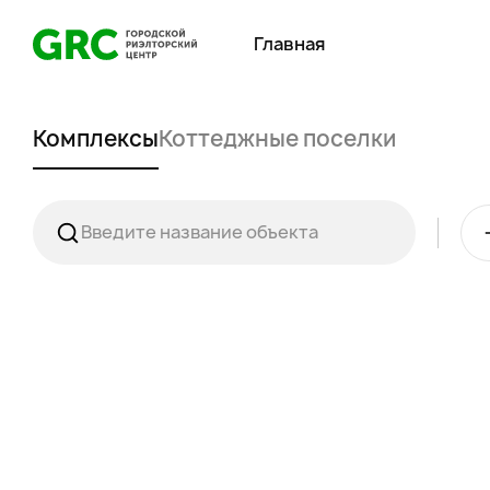
Главная
Комплексы
Коттеджные поселки