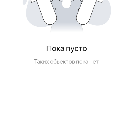
Пока пусто
Таких объектов пока нет