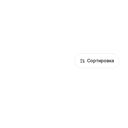
Сортировка