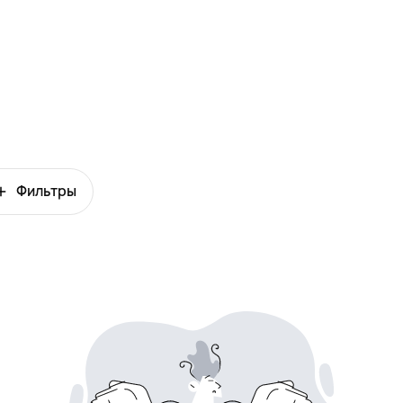
Фильтры